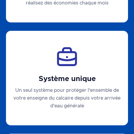
réalisez des économies chaque mois
Système unique
Un seul système pour protéger l'ensemble de
votre enseigne du calcaire depuis votre arrivée
d'eau générale