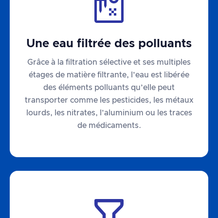
Une eau filtrée des polluants
Grâce à la filtration sélective et ses multiples
étages de matière filtrante, l’eau est libérée
des éléments polluants qu’elle peut
transporter comme les pesticides, les métaux
lourds, les nitrates, l’aluminium ou les traces
de médicaments.