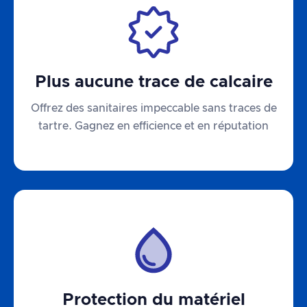
Plus aucune trace de calcaire
Offrez des sanitaires impeccable sans traces de
tartre. Gagnez en efficience et en réputation
Protection du matériel