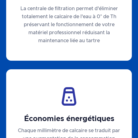
La centrale de filtration permet d'éliminer
totalement le calcaire de l'eau à 0° de Th
préservant le fonctionnement de votre
matériel professionnel réduisant la
maintenance liée au tartre
Économies énergétiques
Chaque millimètre de calcaire se traduit par