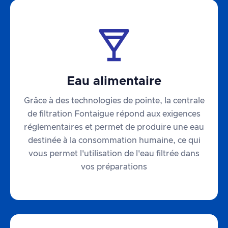
Eau alimentaire
Grâce à des technologies de pointe, la centrale
de filtration Fontaigue répond aux exigences
réglementaires et permet de produire une eau
destinée à la consommation humaine, ce qui
vous permet l'utilisation de l'eau filtrée dans
vos préparations