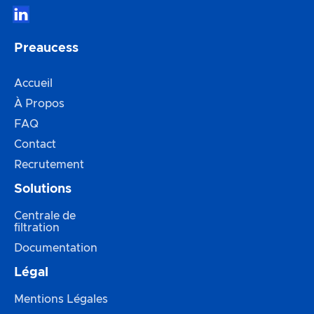

Preaucess
Accueil
À Propos
FAQ
Contact
Recrutement
Solutions
Centrale de
filtration
Documentation
Légal
Mentions Légales