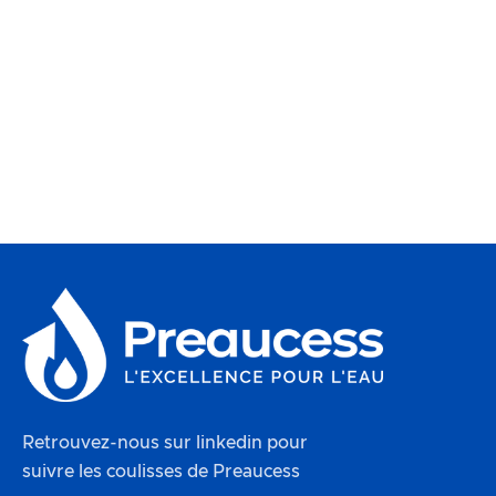
Retrouvez-nous sur linkedin pour
suivre les coulisses de Preaucess