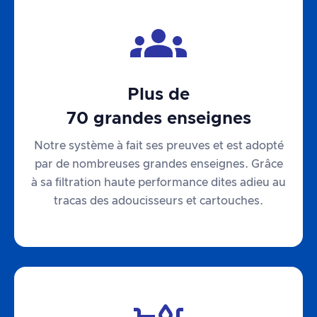
Plus de
70 grandes enseignes
Notre système à fait ses preuves et est adopté
par de nombreuses grandes enseignes. Grâce
à sa filtration haute performance dites adieu au
tracas des adoucisseurs et cartouches.