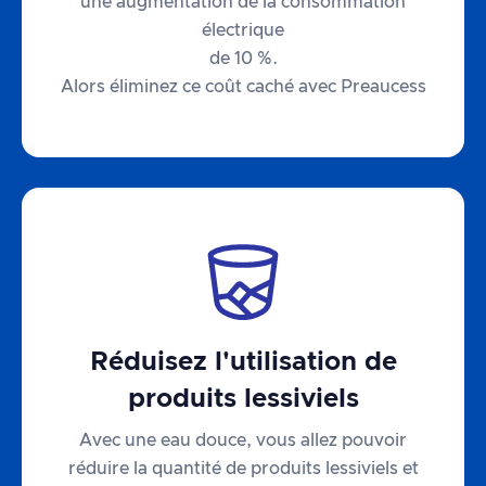
une augmentation de la consommation
électrique
de 10 %.
Alors éliminez ce coût caché avec Preaucess
Réduisez l'utilisation de
produits lessiviels
Avec une eau douce, vous allez pouvoir
réduire la quantité de produits lessiviels et