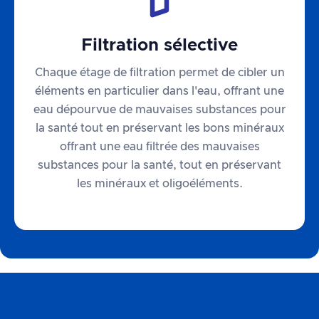
Filtration sélective
Chaque étage de filtration permet de cibler un
éléments en particulier dans l'eau, offrant une
eau dépourvue de mauvaises substances pour
la santé tout en préservant les bons minéraux
offrant une eau filtrée des mauvaises
substances pour la santé, tout en préservant
les minéraux et oligoéléments.