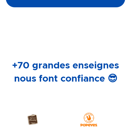
+70 grandes enseignes
nous font confiance 😎